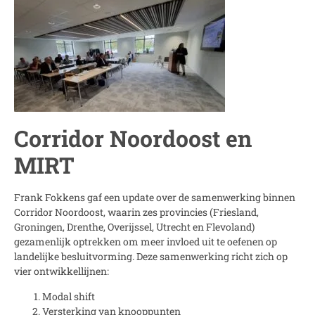
Corridor Noordoost en
MIRT
Frank Fokkens gaf een update over de samenwerking binnen
Corridor Noordoost, waarin zes provincies (Friesland,
Groningen, Drenthe, Overijssel, Utrecht en Flevoland)
gezamenlijk optrekken om meer invloed uit te oefenen op
landelijke besluitvorming. Deze samenwerking richt zich op
vier ontwikkellijnen:
Modal shift
Versterking van knooppunten