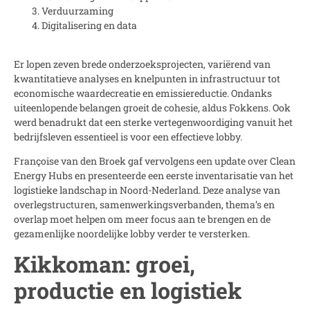
Verduurzaming
Digitalisering en data
Er lopen zeven brede onderzoeksprojecten, variërend van
kwantitatieve analyses en knelpunten in infrastructuur tot
economische waardecreatie en emissiereductie. Ondanks
uiteenlopende belangen groeit de cohesie, aldus Fokkens. Ook
werd benadrukt dat een sterke vertegenwoordiging vanuit het
bedrijfsleven essentieel is voor een effectieve lobby.
Françoise van den Broek gaf vervolgens een update over Clean
Energy Hubs en presenteerde een eerste inventarisatie van het
logistieke landschap in Noord-Nederland. Deze analyse van
overlegstructuren, samenwerkingsverbanden, thema’s en
overlap moet helpen om meer focus aan te brengen en de
gezamenlijke noordelijke lobby verder te versterken.
Kikkoman: groei,
productie en logistiek