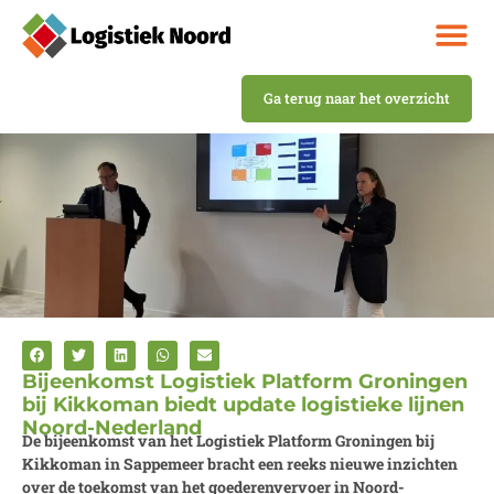
Ga terug naar het overzicht
Bijeenkomst Logistiek Platform Groningen
bij Kikkoman biedt update logistieke lijnen
Noord-Nederland
De bijeenkomst van het Logistiek Platform Groningen bij
Kikkoman in Sappemeer bracht een reeks nieuwe inzichten
over de toekomst van het goederenvervoer in Noord-