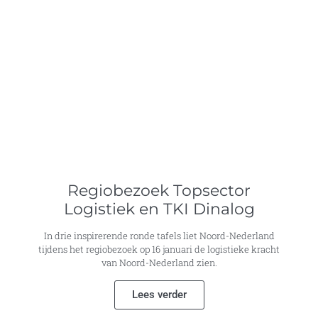
Regiobezoek Topsector
Logistiek en TKI Dinalog
In drie inspirerende ronde tafels liet Noord-Nederland
tijdens het regiobezoek op 16 januari de logistieke kracht
van Noord-Nederland zien.
Lees verder