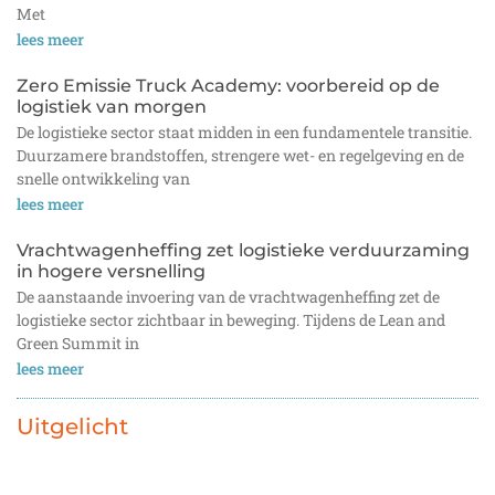
Met
lees meer
Zero Emissie Truck Academy: voorbereid op de
logistiek van morgen
De logistieke sector staat midden in een fundamentele transitie.
Duurzamere brandstoffen, strengere wet- en regelgeving en de
snelle ontwikkeling van
lees meer
Vrachtwagenheffing zet logistieke verduurzaming
in hogere versnelling
De aanstaande invoering van de vrachtwagenheffing zet de
logistieke sector zichtbaar in beweging. Tijdens de Lean and
Green Summit in
lees meer
Uitgelicht