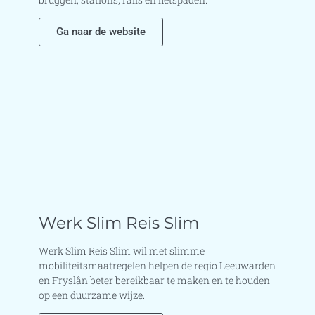
Ga naar de website
Werk Slim Reis Slim
Werk Slim Reis Slim wil met slimme
mobiliteitsmaatregelen helpen de regio Leeuwarden
en Fryslân beter bereikbaar te maken en te houden
op een duurzame wijze.