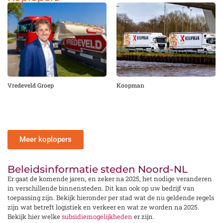
Vredeveld Groep
Koopman
Meer koplopers
Beleidsinformatie steden Noord-NL
Er gaat de komende jaren, en zeker na 2025, het nodige veranderen
in verschillende binnensteden. Dit kan ook op uw bedrijf van
toepassing zijn. Bekijk hieronder per stad wat de nu geldende regels
zijn wat betreft logistiek en verkeer en wat ze worden na 2025.
Bekijk hier welke
subsidiemogelijkheden
er zijn.