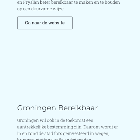
en Fryslân beter bereikbaar te maken en te houden
op een duurzame wijze.
Ga naar de website
Groningen Bereikbaar
Groningen wil ook in de toekomst een
aantrekkelijke bestemming zijn. Daarom wordt er
in en rond de stad fors geïnvesteerd in wegen,
bruggen, stations, rails en fietspaden.