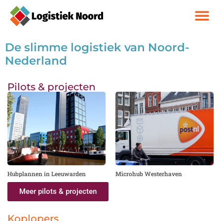
De slimme logistiek van Noord-
Nederland
Pilots & projecten
Hubplannen in Leeuwarden
Microhub Westerhaven
Meer pilots & projecten
Koplopers