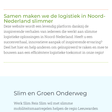
Samen maken we de logistiek in Noord-
Nederland slimmer
Deze website wordt een levendig platform dankzij de
inspirerende verhalen van iedereen die werkt aan slimme
logistieke oplossingen in Noord-Nederland. Heeft u een
succesverhaal, innovatieve aanpak of inspirerende ervaring?
Deel het hier en help anderen om geïnspireerd te raken en mee te
bouwen aan een efficiëntere logistieke toekomst in onze regio!
Slim en Groen Onderweg
Werk Slim Reis Slim wil met slimme
mobiliteitsmaatregelen helpen de regio Leeuwarden