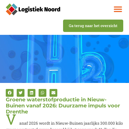
Ga terug naar het overzicht
Groene waterstofproductie in Nieuw-
Buinen vanaf 2026: Duurzame impuls voor
Drenthe
V
anaf 2026 wordt in Nieuw-Buinen jaarlijks 300.000 kilo