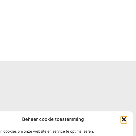
AP Groningen
Beheer cookie toestemming
n cookies om onze website en service te optimaliseren.