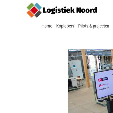
Home
Koplopers
Pilots & projecten