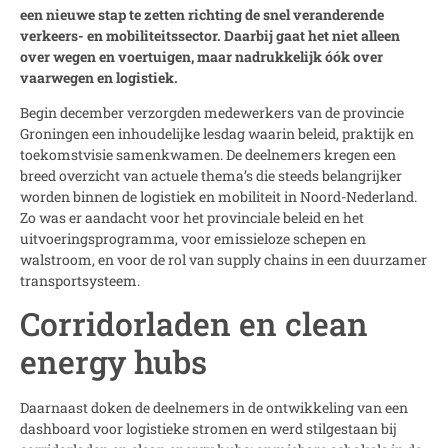
een nieuwe stap te zetten richting de snel veranderende
verkeers- en mobiliteitssector. Daarbij gaat het niet alleen
over wegen en voertuigen, maar nadrukkelijk óók over
vaarwegen en logistiek.
Begin december verzorgden medewerkers van de provincie
Groningen een inhoudelijke lesdag waarin beleid, praktijk en
toekomstvisie samenkwamen. De deelnemers kregen een
breed overzicht van actuele thema’s die steeds belangrijker
worden binnen de logistiek en mobiliteit in Noord-Nederland.
Zo was er aandacht voor het provinciale beleid en het
uitvoeringsprogramma, voor emissieloze schepen en
walstroom, en voor de rol van supply chains in een duurzamer
transportsysteem.
Corridorladen en clean
energy hubs
Daarnaast doken de deelnemers in de ontwikkeling van een
dashboard voor logistieke stromen en werd stilgestaan bij