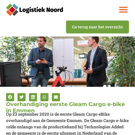
Ga terug naar het overzicht
Overhandiging eerste Gleam Cargo e-bike
in Emmen
Op 23 september 2020 is de eerste Gleam Cargo eBike
overhandigd aan de Gemeente Emmen. De Gleam Cargo e-bike
rolde onlangs van de productieband bij Technologies Added
en de gemeente is de eerste afnemer in Nederland van de