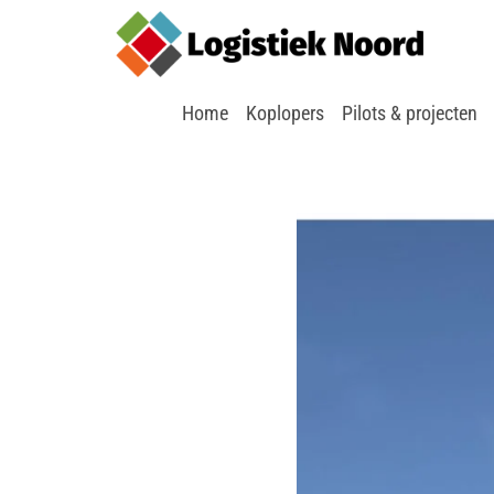
Home
Koplopers
Pilots & projecten