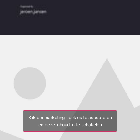
Klik om marketing cookies te accepteren
en deze inhoud in te schakelen