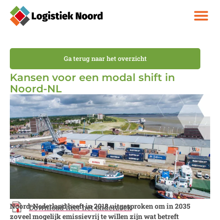
Ga terug naar het overzicht
Kansen voor een modal shift in
Noord-NL
Noord-Nederland heeft in 2018 uitgesproken om in 2035
Download hier het onderzoek
zoveel mogelijk emissievrij te willen zijn wat betreft