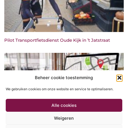
Pilot Transportfietsdienst Oude Kijk in ’t Jatstraat
Beheer cookie toestemming
We gebruiken cookies om onze website en service te optimaliseren.
Alle cookies
Weigeren
Truckspotting