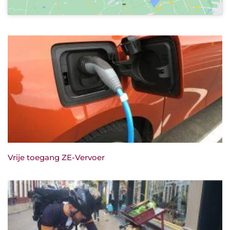
Vrije toegang ZE-Vervoer