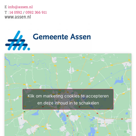
E
info@assen.nl
T :
14 0592
/
0592 366 911
www.assen.nl
Klik om marketing cookies te accepteren
en deze inhoud in te schakelen