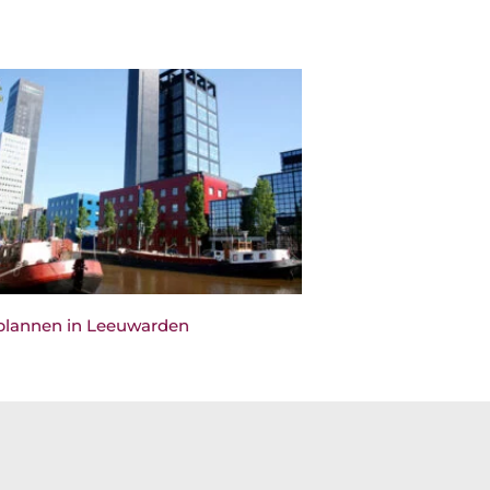
lannen in Leeuwarden