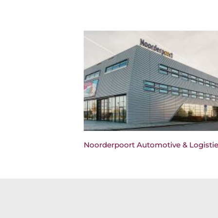
Noorderpoort Automotive & Logisti