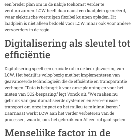
een breder plan om in de nabije toekomst verder te
verduurzamen. LCW heeft daarnaast een laadplein gecreëerd,
waar elektrische voertuigen flexibel kunnen opladen. Dit
laadplein is niet alleen bedoeld voor LCW, maar ook voor andere
vervoerders in de regio.
Digitalisering als sleutel tot
efficiëntie
Digitalisering speelt een cruciale rol in de bedrijfsvoering van
LCW. Het bedrijf is volop bezig met het implementeren van
geavanceerde technologieën die de efficiëntie en transparantie
verhogen. “Data is belangrijk voor onze planning en voor het
meten van CO2-besparing,” legt Vonck uit. “We maken nu
gebruik van geautomatiseerde systemen en zero-emissie
transport om onze impact op het milieu te minimaliseren.”
Daarnaast werkt LCW aan het verder verbeteren van de
processen, waarbij ook het gebruik van AI een rol gaat spelen.
Menselijke factor in de