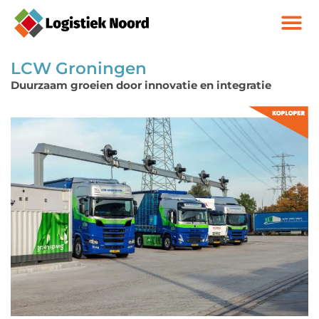
LCW Groningen
Duurzaam groeien door innovatie en integratie