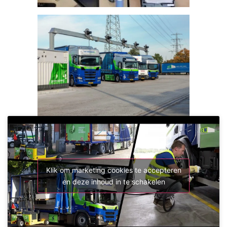
Klik om marketing cookies te accepteren
en deze inhoud in te schakelen