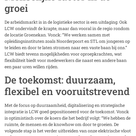
groei
De arbeidsmarkt is in de logistieke sector is een uitdaging. Ook
LCW ondervindt de krapte, maar dan vooral in de regio rondom
de locatie Groenekan. Vonck: “We werken samen met
opleidingsinstituten zoals Noorderpoort en STL om jongeren op
te leiden en door te laten stromen naar een vaste baan bij ons.”
LCW biedt tevens mogelijkheden voor oproepkrachten, wat
flexibiliteit biedt voor medewerkers die naast een andere baan
een paar uren willen rijden.
De toekomst: duurzaam,
flexibel en vooruitstrevend
Met de focus op duurzaamheid, digitalisering en strategische
integratie is LCW goed gepositioneerd voor de toekomst. Vonck
is optimistisch over de koers die het bedrijf volgt: “We hebben de
ruimte, de mensen en de knowhow om door te groeien. De
volgende stap is het verder uitbreiden van onze elektrische vloot