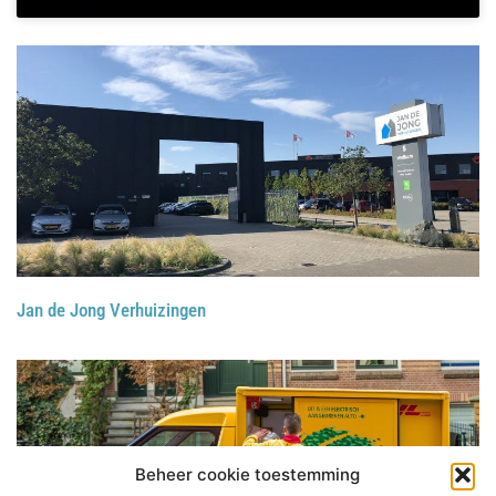
Jan de Jong Verhuizingen
Beheer cookie toestemming