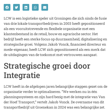
LCW is een logistieke speler uit Groningen die zich sinds de fusie
van drie lokale transportbedrijven in 2003 heeft gepositioneerd
als een vooruitstrevende en flexibele organisatie met een
klantenbestand in de retail, bouw en agrarische sector. Het
bedrijf heeft een sterke focus op duurzaamheid, digitalisering en
strategische groei. Volgens Jakob Vonck, financieel directeur en
mede-eigenaar, heeft LCW zich gepositioneerd als een merk dat
de uitdagingen van de toekomst met vertrouwen aangaat.
Strategische groei door
Integratie
LCW heeft in de afgelopen jaren belangrijke stappen gezet om de
organisatie verder te optimaliseren. “We werken nu in één
planningssysteem en zijn hard bezig met de integratie van Van
der Hoef Transport,” vertelt Jakob Vonck. De overname van dit
transportbedrijf uit Groenekan in 2024 was een belangrijke zet.