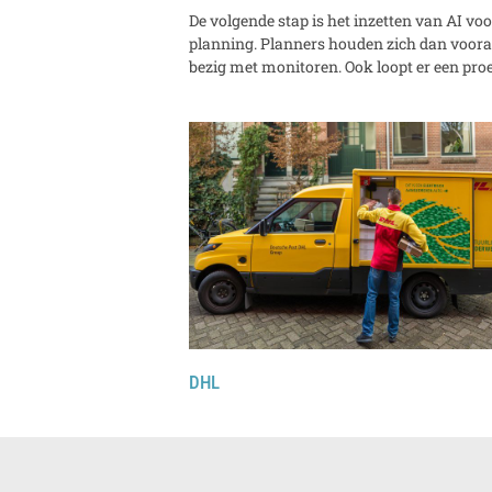
De volgende stap is het inzetten van AI voo
planning. Planners houden zich dan voora
bezig met monitoren. Ook loopt er een pro
DHL