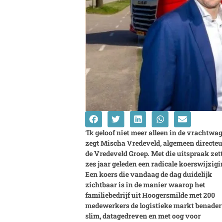
‘Ik geloof niet meer alleen in de vrachtwag
zegt Mischa Vredeveld, algemeen directe
de Vredeveld Groep. Met die uitspraak zett
zes jaar geleden een radicale koerswijzigi
Een koers die vandaag de dag duidelijk
zichtbaar is in de manier waarop het
familiebedrijf uit Hoogersmilde met 200
medewerkers de logistieke markt benader
slim, datagedreven en met oog voor