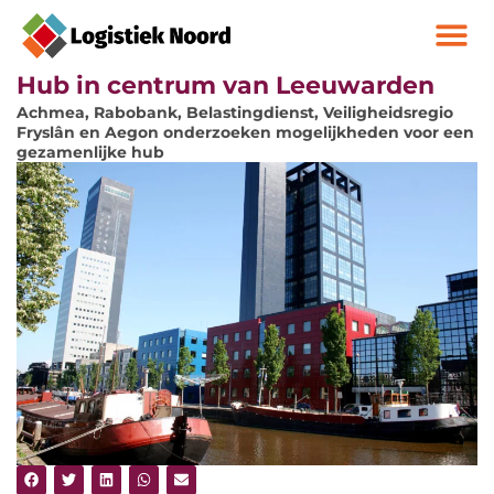
Hub in centrum van Leeuwarden
Achmea, Rabobank, Belastingdienst, Veiligheidsregio
Fryslân en Aegon onderzoeken mogelijkheden voor een
gezamenlijke hub