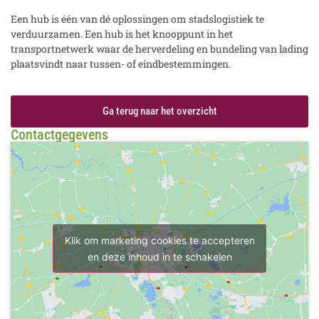
Een hub is één van dé oplossingen om stadslogistiek te
verduurzamen. Een hub is het knooppunt in het
transportnetwerk waar de herverdeling en bundeling van lading
plaatsvindt naar tussen- of eindbestemmingen.
Ga terug naar het overzicht
Contactgegevens
Klik om marketing cookies te accepteren
en deze inhoud in te schakelen