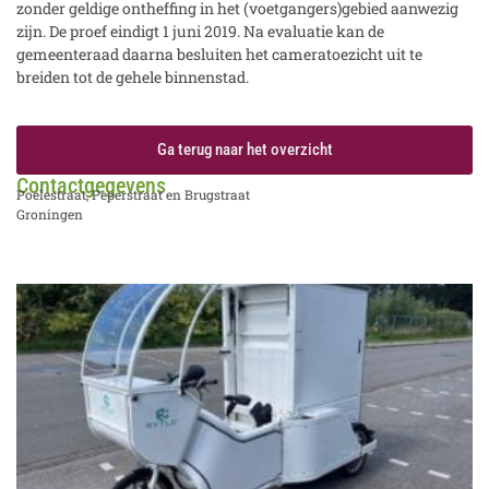
zonder geldige ontheffing in het (voetgangers)gebied aanwezig
zijn. De proef eindigt 1 juni 2019. Na evaluatie kan de
gemeenteraad daarna besluiten het cameratoezicht uit te
breiden tot de gehele binnenstad.
Ga terug naar het overzicht
Contactgegevens
Poelestraat, Peperstraat en Brugstraat
Groningen