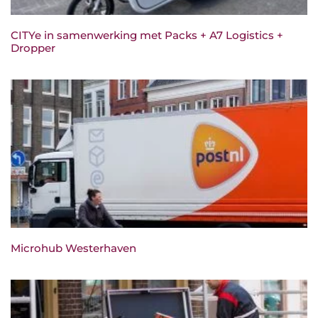
CITYe in samenwerking met Packs + A7 Logistics +
Dropper
Microhub Westerhaven