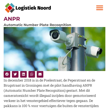
ANPR
Automatic Number Plate Recoqnition
In december 2018 is in de Poelestraat, de Peperstraat en de
Brugstraat in Groningen met de pilot handhaving ANPR
(Automatic Number Plate Recognition) gestart. Met dit
cameratoezicht wordt illegaal inrijden door gemotoriseerd
verkeer in het venstergebied effectiever tegen gegaan. De
pakkans is 100 % voor voertuigen die buiten de venstertijden