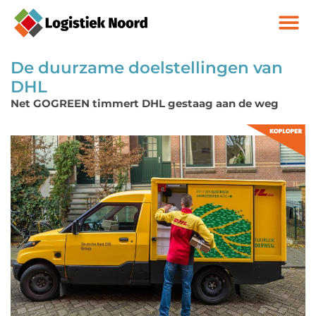
De duurzame doelstellingen van
DHL
Net GOGREEN timmert DHL gestaag aan de weg