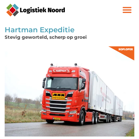
Hartman Expeditie
Stevig geworteld, scherp op groei