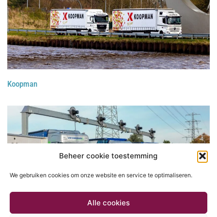
Koopman
Beheer cookie toestemming
We gebruiken cookies om onze website en service te optimaliseren.
Alle cookies