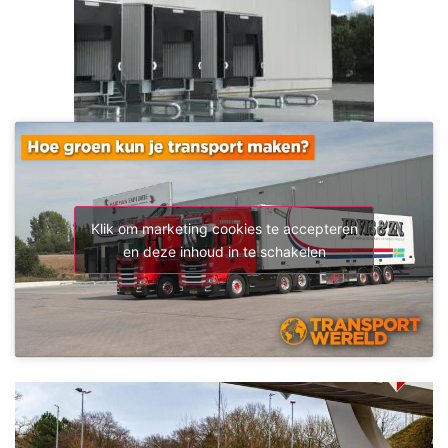
Klik om marketing cookies te accepteren
en deze inhoud in te schakelen