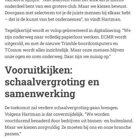
onderdeel bent van een grotere club. Maar we kiezen bewust.
Doorgaan met selecteren tot je de juiste mensen bij elkaar hebt
– dat is de kunst van het ondernemen”, zo vindt Hartman.
Tegelijkertijd wordt er volop geïnvesteerd in digitalisering. “We
zijn onderweg naar volledig papierloos werken. ECMR wordt
uitgerold, en met de nieuwe Trimble boordcomputers en
TComm wordt alles inzichtelijk. Maar onze mensen blijven
onze ogen en oren onderweg. Daar zijn we zuinig op.”
Vooruitkijken:
schaalvergroting en
samenwerking
De toekomst zal verdere schaalvergroting gaan brengen.
Volgens Hartman is dat onvermijdelijk. “We worden
voortdurend benaderd door bedrijven uit binnen- en buitenland.
Maar we kiezen zorgvuldig. Ze moeten bij ons en onze branche
passen.”